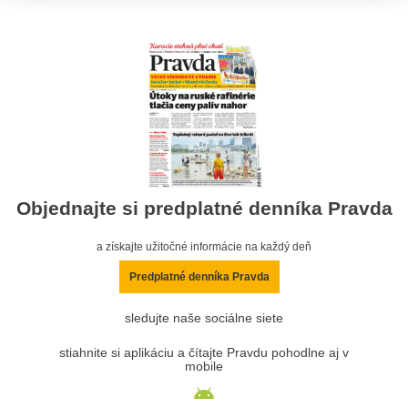
Objednajte si predplatné denníka Pravda
a získajte užitočné informácie na každý deň
Predplatné denníka Pravda
sledujte naše sociálne siete
stiahnite si aplikáciu a čítajte Pravdu pohodlne aj v
mobile